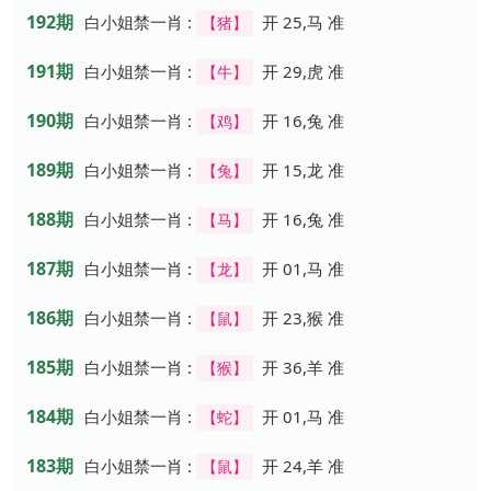
192期
白小姐禁一肖 :
开 25,马 准
【猪】
191期
白小姐禁一肖 :
开 29,虎 准
【牛】
190期
白小姐禁一肖 :
开 16,兔 准
【鸡】
189期
白小姐禁一肖 :
开 15,龙 准
【兔】
188期
白小姐禁一肖 :
开 16,兔 准
【马】
187期
白小姐禁一肖 :
开 01,马 准
【龙】
186期
白小姐禁一肖 :
开 23,猴 准
【鼠】
185期
白小姐禁一肖 :
开 36,羊 准
【猴】
184期
白小姐禁一肖 :
开 01,马 准
【蛇】
183期
白小姐禁一肖 :
开 24,羊 准
【鼠】