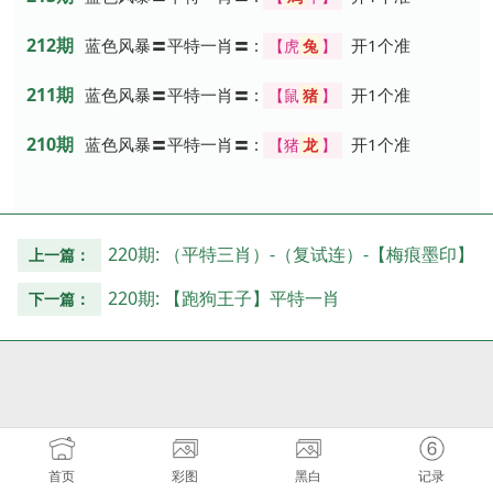
212期
蓝色风暴〓平特一肖〓 :
开1个准
【虎
兔
】
211期
蓝色风暴〓平特一肖〓 :
开1个准
【鼠
猪
】
210期
蓝色风暴〓平特一肖〓 :
开1个准
【猪
龙
】
220期: （平特三肖）-（复试连）-【梅痕墨印】
上一篇：
220期: 【跑狗王子】平特一肖
下一篇：
首页
彩图
黑白
记录